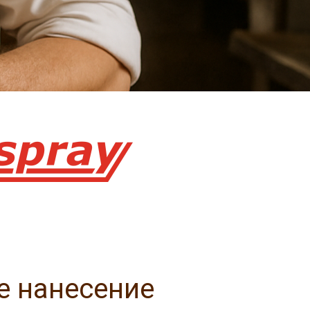
е нанесение