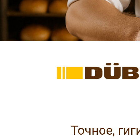
Точное, ги