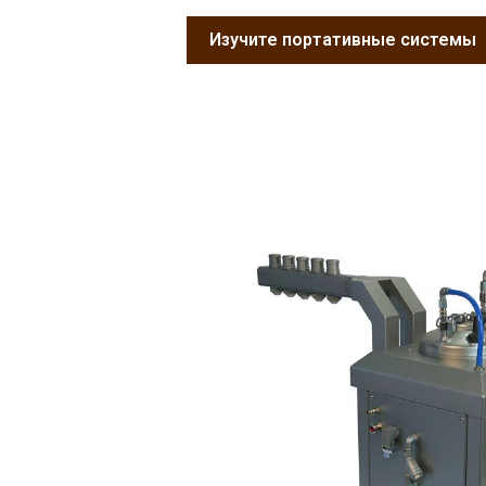
Изучите портативные системы