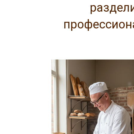
раздели
профессион