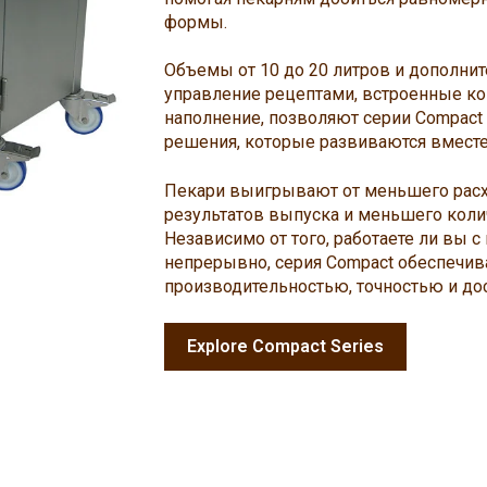
формы.
Объемы от 10 до 20 литров и дополнит
управление рецептами, встроенные к
наполнение, позволяют серии Compac
решения, которые развиваются вместе
Пекари выигрывают от меньшего расхо
результатов выпуска и меньшего коли
Независимо от того, работаете ли вы 
непрерывно, серия Compact обеспечи
производительностью, точностью и до
Explore Compact Series