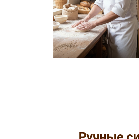
Ручные с