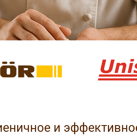
гиеничное и эффективно