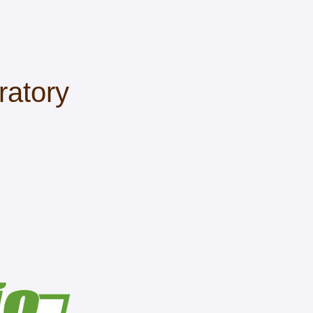
ratory