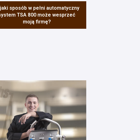
jaki sposób w pełni automatyczny
system TSA 800 może wesprzeć
moją firmę?