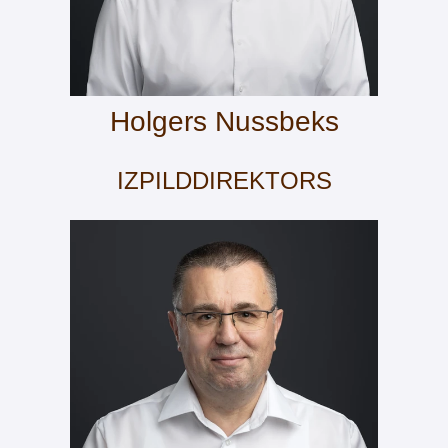
Holgers Nussbeks
IZPILDDIREKTORS