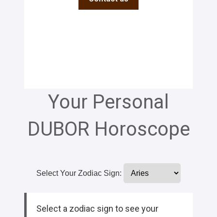
Your Personal
DUBOR Horoscope
Select Your Zodiac Sign:
Select a zodiac sign to see your