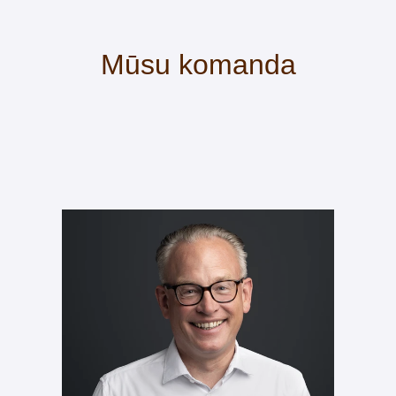
Mūsu komanda