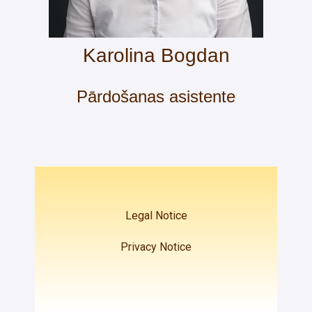
Karolina Bogdan
Pārdošanas asistente
Legal Notice
Privacy Notice