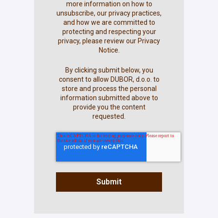
more information on how to
unsubscribe, our privacy practices,
and how we are committed to
protecting and respecting your
privacy, please review our Privacy
Notice.
By clicking submit below, you
consent to allow DUBOR, d.o.o. to
store and process the personal
information submitted above to
provide you the content
requested.