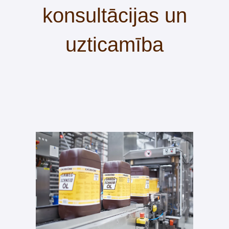
konsultācijas un
uzticamība