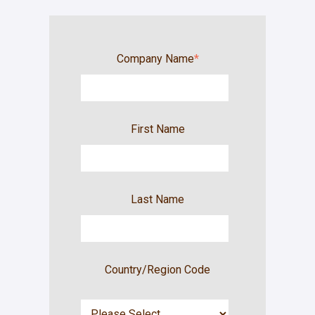
Company Name
*
First Name
Last Name
Country/Region Code