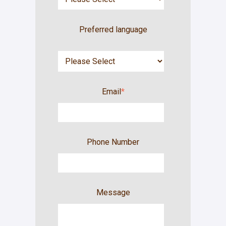
Preferred language
Email
*
Phone Number
Message