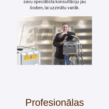
savu speciālista konsultāciju jau
šodien, lai uzzinātu vairāk.
Profesionālas